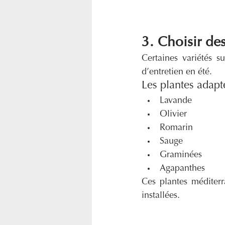
3. Choisir des
Certaines variétés 
d’entretien en été.
Les plantes adapt
Lavande
Olivier
Romarin
Sauge
Graminées
Agapanthes
Ces plantes méditerr
installées.