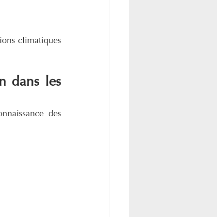
ions climatiques 
n dans les 
nnaissance des 