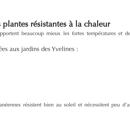
 plantes résistantes à la chaleur
supportent beaucoup mieux les fortes températures et d
ées aux jardins des Yvelines :
anéennes résistent bien au soleil et nécessitent peu d’ar