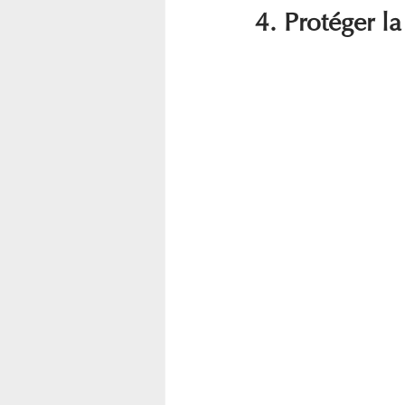
4. Protéger l