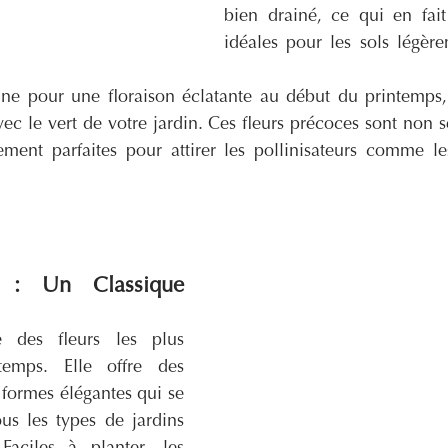
bien drainé, ce qui en fait
ne pour une floraison éclatante au début du printemps, 
avec le vert de votre jardin. Ces fleurs précoces sont non s
ment parfaites pour attirer les pollinisateurs comme les
s : Un Classique 
 des fleurs les plus 
temps. Elle offre des 
 formes élégantes qui se 
us les types de jardins 