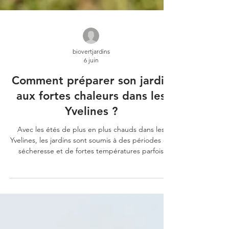
biovertjardins
6 juin
Comment préparer son jardin
aux fortes chaleurs dans les
Yvelines ?
Avec les étés de plus en plus chauds dans les
Yvelines, les jardins sont soumis à des périodes de
sécheresse et de fortes températures parfois
difficiles pour les végétaux.