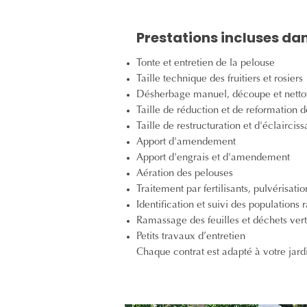
Prestations incluses da
Tonte et entretien de la pelouse
Taille technique des fruitiers et rosiers
Désherbage manuel, découpe et netto
Taille de réduction et de reformation 
Taille de restructuration et d'éclairci
Apport d'amendement
Apport d'engrais et d'amendement
Aération des pelouses
Traitement par fertilisants, pulvérisati
Identification et suivi des populations
Ramassage des feuilles et déchets vert
Petits travaux d’entretien
Chaque contrat est adapté à votre jardi