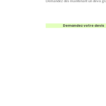
Demandez dès maintenant un devis gratu
Demandez votre devis