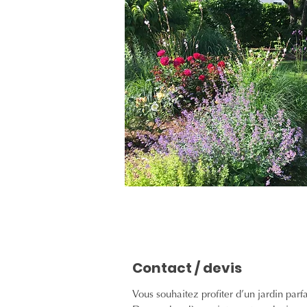
Contact / devis
Vous souhaitez profiter d’un jardin parf