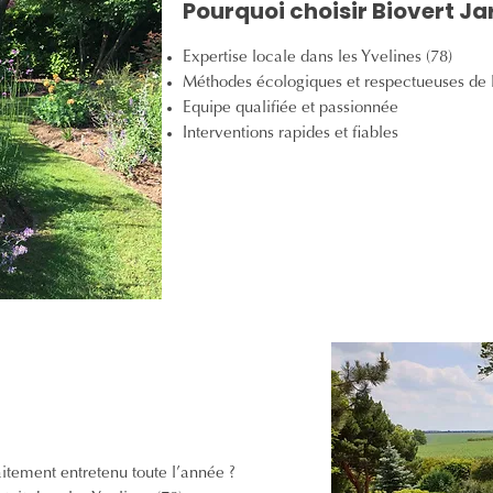
Pourquoi choisir Biovert Ja
Expertise locale dans les Yvelines (78)
Méthodes écologiques et respectueuses de
Equipe qualifiée et passionnée
Interventions rapides et fiables
aitement entretenu toute l’année ?