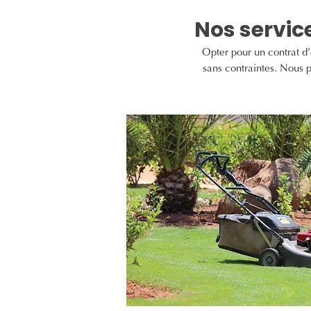
Nos service
Opter pour un contrat d’
sans contraintes. Nous p