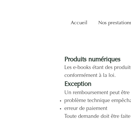
Accueil
Nos prestation
Produits numériques
Les e-books étant des produi
conformément à la loi.
Exception
Un remboursement peut être é
problème technique empêchan
erreur de paiement
Toute demande doit être faite