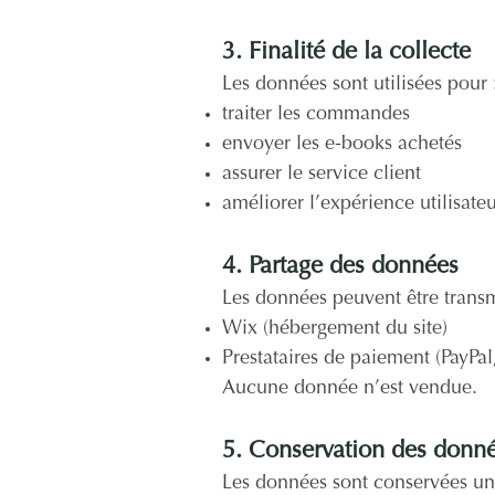
3. Finalité de la collecte
Les données sont utilisées pour 
traiter les commandes
envoyer les e-books achetés
assurer le service client
améliorer l’expérience utilisate
4. Partage des données
Les données peuvent être transm
Wix (hébergement du site)
Prestataires de paiement (PayPa
Aucune donnée n’est vendue.
5. Conservation des donn
Les données sont conservées un