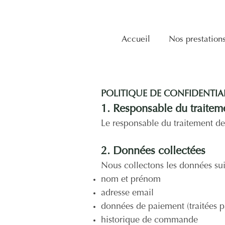
Accueil
Nos prestation
POLITIQUE DE CONFIDENTIAL
1. Responsable du traitem
Le responsable du traitement de
2. Données collectées
Nous collectons les données sui
nom et prénom
adresse email
données de paiement (traitées pa
historique de commande