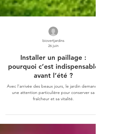
biovertjardins
26 juin
Installer un paillage :
pourquoi c’est indispensable
avant l’été ?
Avec l’arrivée des beaux jours, le jardin demande
une attention particulière pour conserver sa
fraîcheur et sa vitalité.