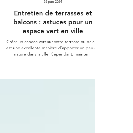
biovertjardins
28 juin 2024
Entretien de terrasses et
balcons : astuces pour un
espace vert en ville
Créer un espace vert sur votre terrasse ou balcon
est une excellente manière d'apporter un peu de
nature dans la ville. Cependant, maintenir