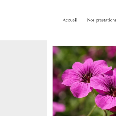
Accueil
Nos prestation