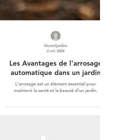
biovertjardins
2 oct. 2024
Les Avantages de l'arrosage
automatique dans un jardin
L'arrosage est un élément essentiel pour
maintenir la santé et la beauté d'un jardin.