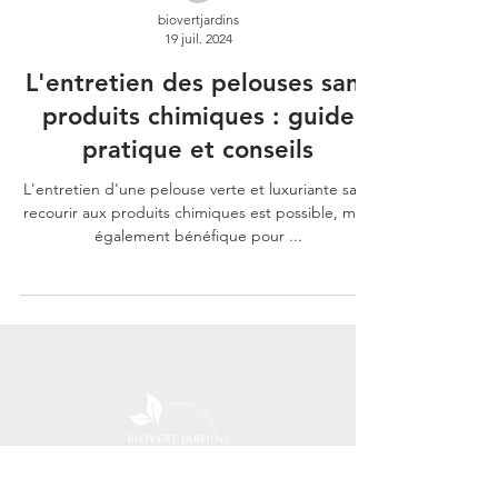
biovertjardins
19 juil. 2024
L'entretien des pelouses sans
produits chimiques : guide
pratique et conseils
L'entretien d'une pelouse verte et luxuriante sans
recourir aux produits chimiques est possible, mais
également bénéfique pour ...