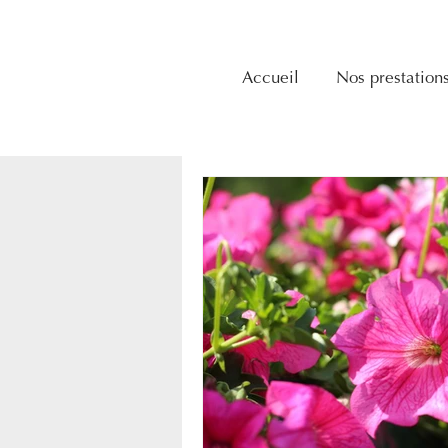
Accueil
Nos prestation