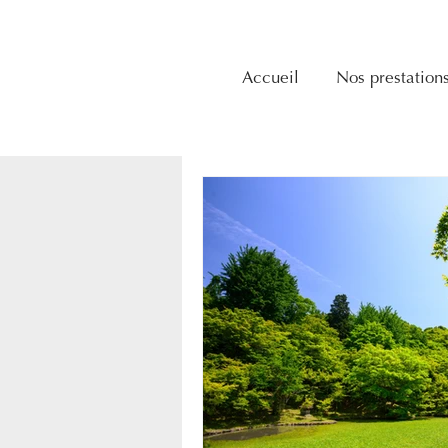
Accueil
Nos prestation