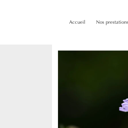
Accueil
Nos prestation