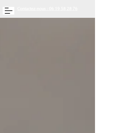
Contactez-nous : 06 19 58 28 76