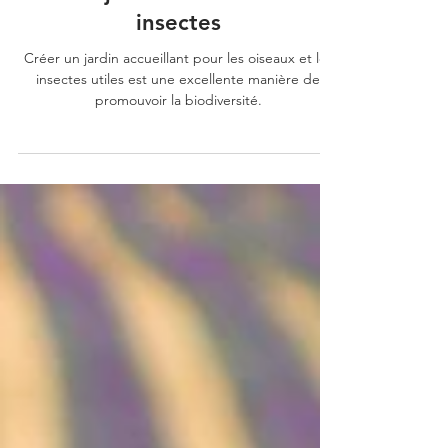
Attirer de la biodiversité dans
son jardin : oiseaux et
insectes
Créer un jardin accueillant pour les oiseaux et les
insectes utiles est une excellente manière de
promouvoir la biodiversité.