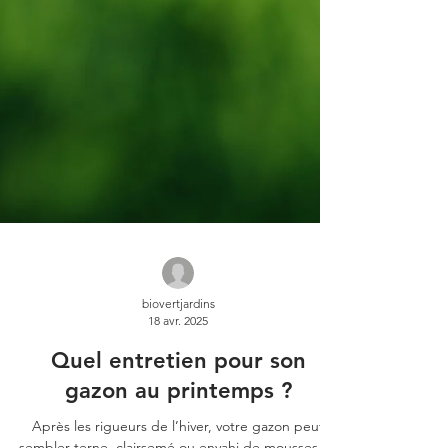
biovertjardins
18 avr. 2025
Quel entretien pour son