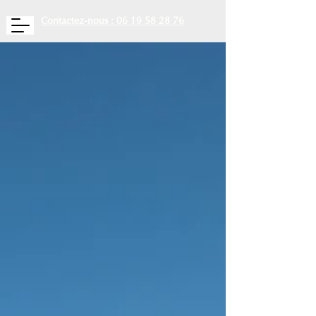
Contactez-nous : 06 19 58 28 76