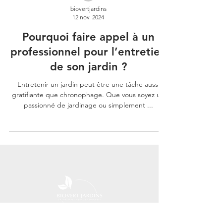
biovertjardins
12 nov. 2024
Pourquoi faire appel à un
professionnel pour l’entretien
de son jardin ?
Entretenir un jardin peut être une tâche aussi
gratifiante que chronophage. Que vous soyez un
passionné de jardinage ou simplement ...