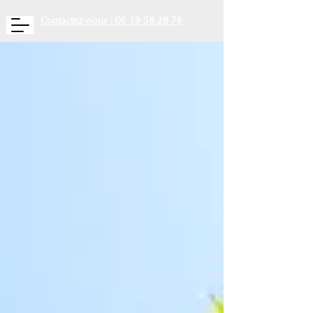
Contactez-nous : 06 19 58 28 76