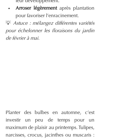
leur développement.
Arroser légèrement
 après plantation 
pour favoriser l’enracinement.
💡 
Astuce : mélangez différentes variétés 
pour échelonner les floraisons du jardin 
de février à mai.
Planter des bulbes en automne, c’est 
investir un peu de temps pour un 
maximum de plaisir au printemps. Tulipes, 
narcisses, crocus, jacinthes ou muscaris : 