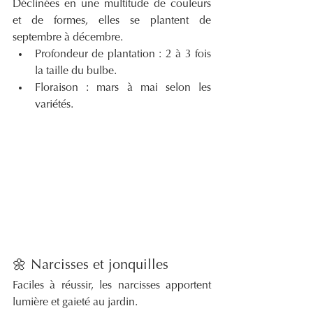
Déclinées en une multitude de couleurs 
et de formes, elles se plantent de 
septembre à décembre.
Profondeur de plantation : 2 à 3 fois 
la taille du bulbe.
Floraison : mars à mai selon les 
variétés.
🌼 Narcisses et jonquilles
Faciles à réussir, les narcisses apportent 
lumière et gaieté au jardin.