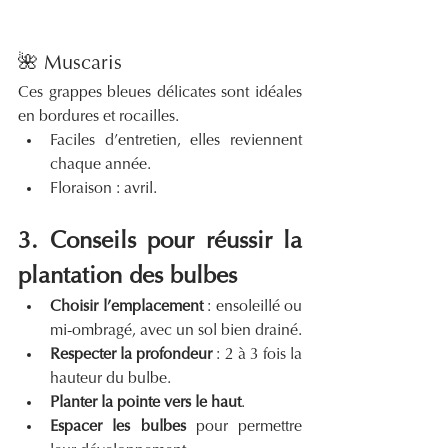
🌺 Muscaris
Ces grappes bleues délicates sont idéales 
en bordures et rocailles.
Faciles d’entretien, elles reviennent 
chaque année.
Floraison : avril.
3. Conseils pour réussir la 
plantation des bulbes
Choisir l’emplacement
 : ensoleillé ou 
mi-ombragé, avec un sol bien drainé.
Respecter la profondeur
 : 2 à 3 fois la 
hauteur du bulbe.
Planter la pointe vers le haut
.
Espacer les bulbes
 pour permettre 