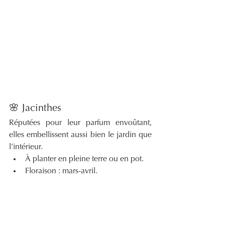
🌸 Jacinthes
Réputées pour leur parfum envoûtant, 
elles embellissent aussi bien le jardin que 
l’intérieur.
À planter en pleine terre ou en pot.
Floraison : mars-avril.