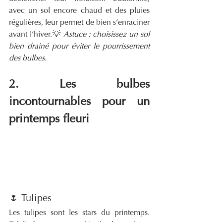
avec un sol encore chaud et des pluies 
régulières, leur permet de bien s’enraciner 
avant l’hiver.💡 
Astuce : choisissez un sol 
bien drainé pour éviter le pourrissement 
des bulbes.
2. Les bulbes 
incontournables pour un 
printemps fleuri
🌷 Tulipes
Les tulipes sont les stars du printemps. 