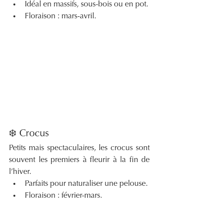
Idéal en massifs, sous-bois ou en pot.
Floraison : mars-avril.
❄️ Crocus
Petits mais spectaculaires, les crocus sont 
souvent les premiers à fleurir à la fin de 
l’hiver.
Parfaits pour naturaliser une pelouse.
Floraison : février-mars.