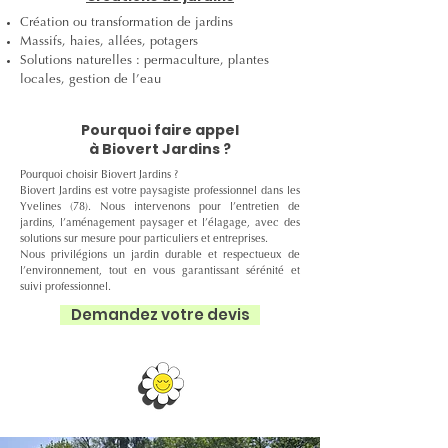
Création ou transformation de jardins
Massifs, haies, allées, potagers
Solutions naturelles : permaculture, plantes
locales, gestion de l’eau
Pourquoi faire appel
à Biovert Jardins ?
Pourquoi choisir Biovert Jardins ?
Biovert Jardins est votre paysagiste professionnel dans les
Yvelines (78). Nous intervenons pour l’entretien de
jardins, l’aménagement paysager et l’élagage, avec des
solutions sur mesure pour particuliers et entreprises.
Nous privilégions un jardin durable et respectueux de
l’environnement, tout en vous garantissant sérénité et
suivi professionnel.
Demandez votre devis