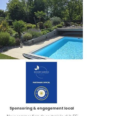
Sponsoring & engagement local