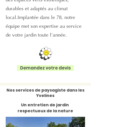
des espaces verts esthétiques,
durables et adaptés au climat
local.
Implantée dans le 78, notre
équipe met son expertise au service
de votre jardin toute l’année.
Demandez votre devis
Nos services de paysagiste dans les
Yvelines
Un entretien de jardin
respectueux de la nature