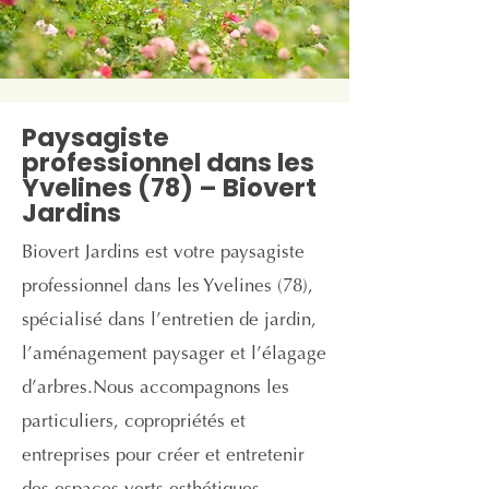
Paysagiste
professionnel dans les
Yvelines (78) – Biovert
Jardins
Biovert Jardins est votre paysagiste
professionnel dans les Yvelines (78),
spécialisé dans l’entretien de jardin,
l’aménagement paysager et l’élagage
d’arbres.
Nous accompagnons les
particuliers, copropriétés et
entreprises pour créer et entretenir