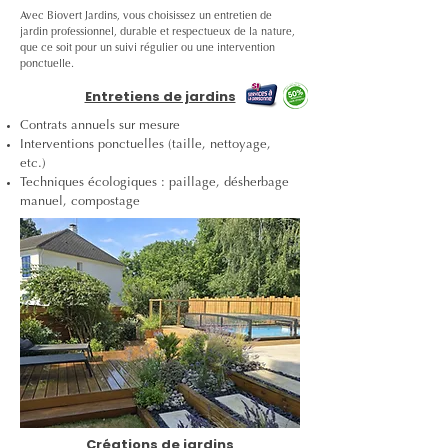
Avec Biovert Jardins, vous choisissez un entretien de
jardin professionnel, durable et respectueux de la nature,
que ce soit pour un suivi régulier ou une intervention
ponctuelle.
Entretiens de jardins
Contrats annuels sur mesure
Interventions ponctuelles (taille, nettoyage,
etc.)
Techniques écologiques : paillage, désherbage
manuel, compostage
Créations de jardins