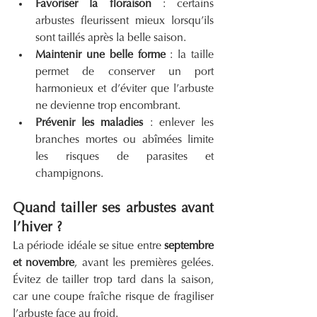
Favoriser la floraison
 : certains 
arbustes fleurissent mieux lorsqu’ils 
sont taillés après la belle saison.
Maintenir une belle forme
 : la taille 
permet de conserver un port 
harmonieux et d’éviter que l’arbuste 
ne devienne trop encombrant.
Prévenir les maladies
 : enlever les 
branches mortes ou abîmées limite 
les risques de parasites et 
champignons.
Quand tailler ses arbustes avant 
l’hiver ?
La période idéale se situe entre 
septembre 
et novembre
, avant les premières gelées. 
Évitez de tailler trop tard dans la saison, 
car une coupe fraîche risque de fragiliser 
l’arbuste face au froid.