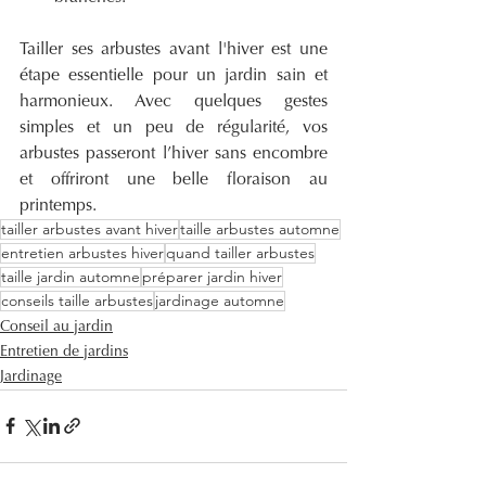
Tailler ses arbustes avant l'hiver est une 
étape essentielle pour un jardin sain et 
harmonieux. Avec quelques gestes 
simples et un peu de régularité, vos 
arbustes passeront l’hiver sans encombre 
et offriront une belle floraison au 
printemps.
tailler arbustes avant hiver
taille arbustes automne
entretien arbustes hiver
quand tailler arbustes
taille jardin automne
préparer jardin hiver
conseils taille arbustes
jardinage automne
Conseil au jardin
Entretien de jardins
Jardinage