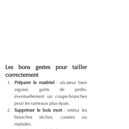
Les bons gestes pour tailler 
correctement
Préparer le matériel
 : sécateur bien 
aiguisé, gants de jardin, 
éventuellement un coupe-branches 
pour les rameaux plus épais.
Supprimer le bois mort
 : retirez les 
branches sèches, cassées ou 
malades.