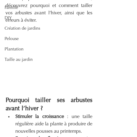
découvrez pourquoi et comment tailler 
Famille
vos arbustes avant l’hiver, ainsi que les 
DIY
erreurs à éviter.
Création de jardins
Pelouse
Plantation
Taille au jardin
Pourquoi tailler ses arbustes 
avant l’hiver ?
Stimuler la croissance
 : une taille 
régulière aide la plante à produire de 
nouvelles pousses au printemps.