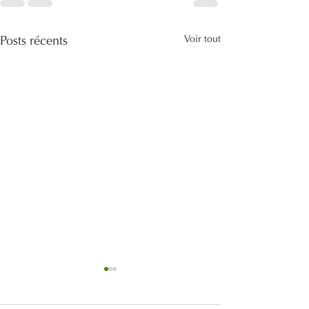
Voir tout
Posts récents